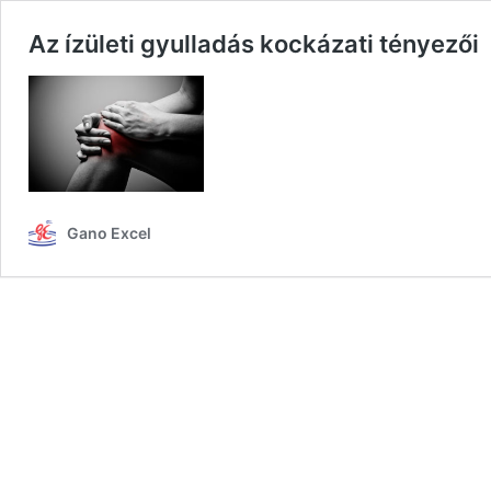
Az ízületi gyulladás kockázati tényezői
Gano Excel