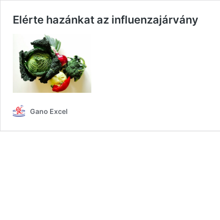
Elérte hazánkat az influenzajárvány
Gano Excel