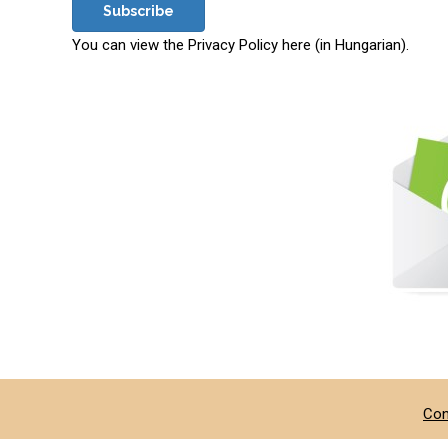
Subscribe
You can view the Privacy Policy here (in Hungarian).
Con