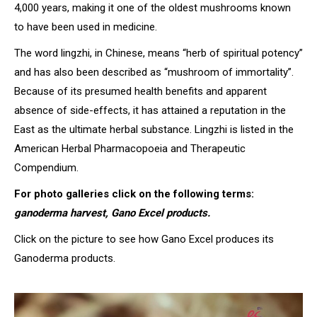
4,000 years, making it one of the oldest mushrooms known
to have been used in medicine.
The word lingzhi, in Chinese, means “herb of spiritual potency”
and has also been described as “mushroom of immortality”.
Because of its presumed health benefits and apparent
absence of side-effects, it has attained a reputation in the
East as the ultimate herbal substance. Lingzhi is listed in the
American Herbal Pharmacopoeia and Therapeutic
Compendium.
For photo galleries click on the following terms:
ganoderma harvest,
Gano Excel products.
Click on the picture to see how Gano Excel produces its
Ganoderma products.