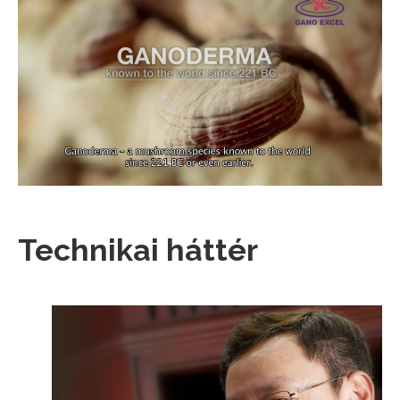
Technikai háttér