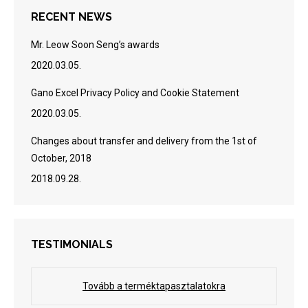
RECENT NEWS
Mr. Leow Soon Seng’s awards
2020.03.05.
Gano Excel Privacy Policy and Cookie Statement
2020.03.05.
Changes about transfer and delivery from the 1st of
October, 2018
2018.09.28.
TESTIMONIALS
Tovább a terméktapasztalatokra