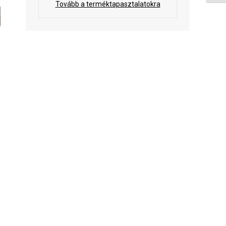
Tovább a terméktapasztalatokra