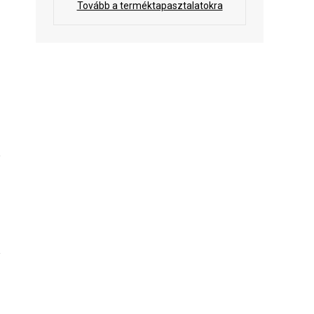
Tovább a terméktapasztalatokra