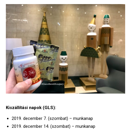
Kiszállítási napok (GLS):
2019. december 7. (szombat) – munkanap
2019. december 14. (szombat) – munkanap