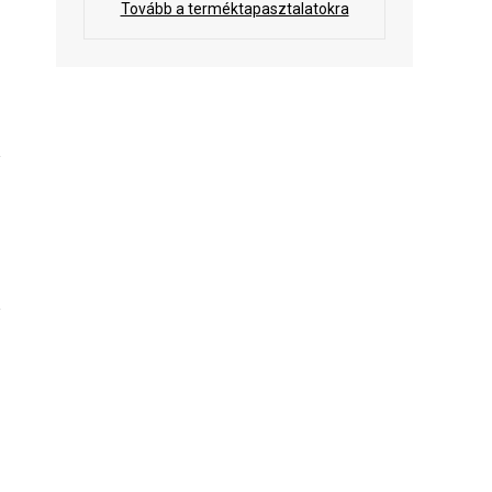
Tovább a terméktapasztalatokra