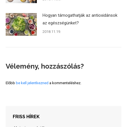
Hogyan támogathatják az antioxidánsok
az egészségünket?
2018.11.19.
Vélemény, hozzászólás?
Előbb
be kell jelentkezned
a kommenteléshez.
FRISS HÍREK